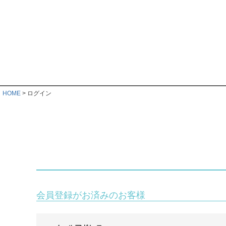
HOME
ログイン
会員登録がお済みのお客様