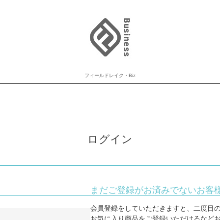
フィールドレイク・Biz
ログイン
まだご登録がお済みでないお客
会員登録をしていただきますと、二度目
お気に入り商品をご登録いただけるなど