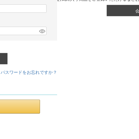
パスワードをお忘れですか？