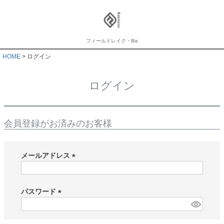
フィールドレイク・Biz
HOME
ログイン
ログイン
会員登録がお済みのお客様
メールアドレス
(
必
須
パスワード
)
(
必