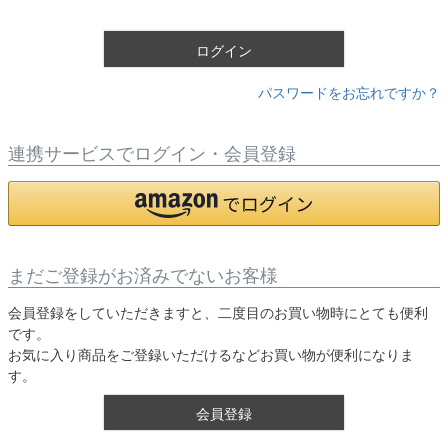
須
)
ログイン
パスワードをお忘れですか？
連携サービスでログイン・会員登録
まだご登録がお済みでないお客様
会員登録をしていただきますと、二度目のお買い物時にとても便利
です。
お気に入り商品をご登録いただけるなどお買い物が便利になりま
す。
会員登録