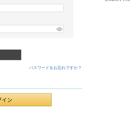
パスワードをお忘れですか？