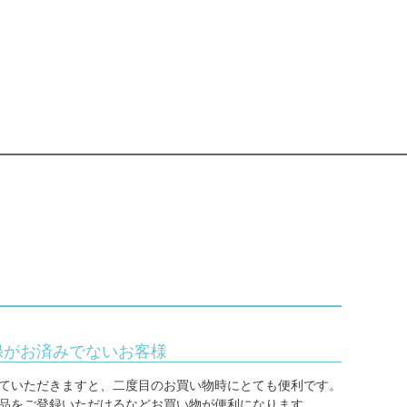
録がお済みでないお客様
ていただきますと、二度目のお買い物時にとても便利です。
品をご登録いただけるなどお買い物が便利になります。