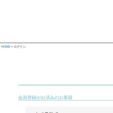
HOME
ログイン
会員登録がお済みのお客様