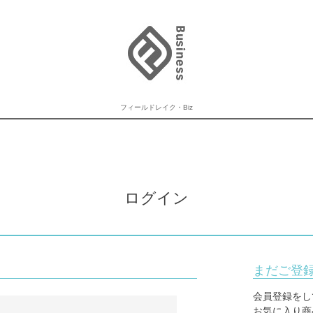
フィールドレイク・Biz
ログイン
まだご登
会員登録をし
お気に入り商