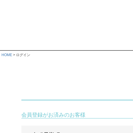
HOME
ログイン
会員登録がお済みのお客様