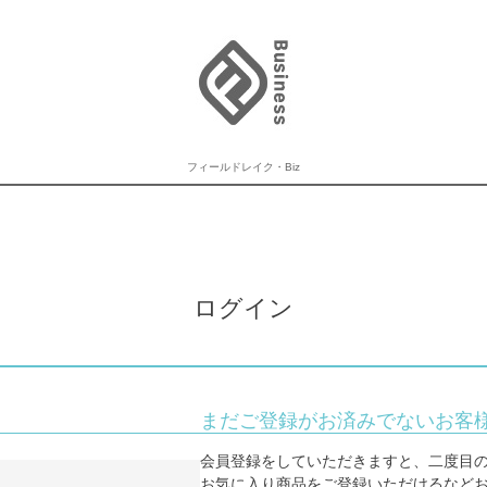
フィールドレイク・Biz
ログイン
まだご登録がお済みでないお客
会員登録をしていただきますと、二度目
お気に入り商品をご登録いただけるなど