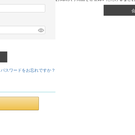
パスワードをお忘れですか？