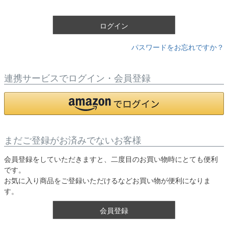
須
)
ログイン
パスワードをお忘れですか？
連携サービスでログイン・会員登録
まだご登録がお済みでないお客様
会員登録をしていただきますと、二度目のお買い物時にとても便利
です。
お気に入り商品をご登録いただけるなどお買い物が便利になりま
す。
会員登録