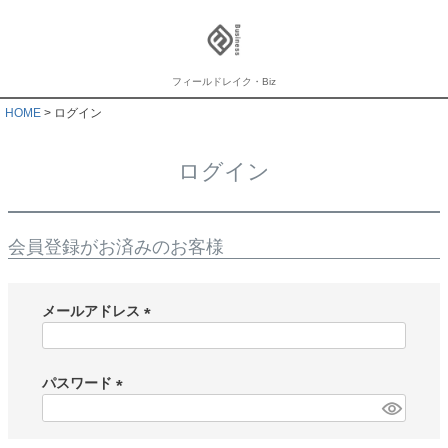
フィールドレイク・Biz
HOME
ログイン
ログイン
会員登録がお済みのお客様
メールアドレス
(
必
須
パスワード
)
(
必