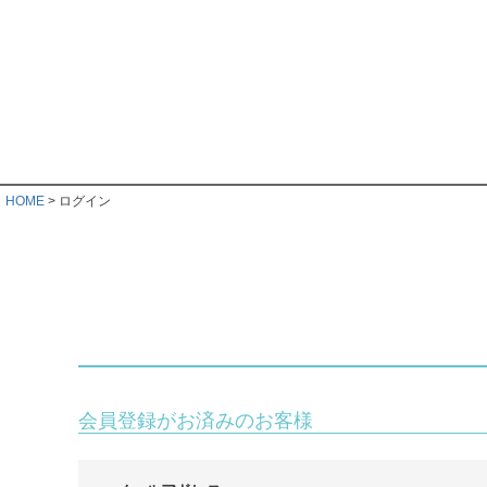
HOME
ログイン
会員登録がお済みのお客様