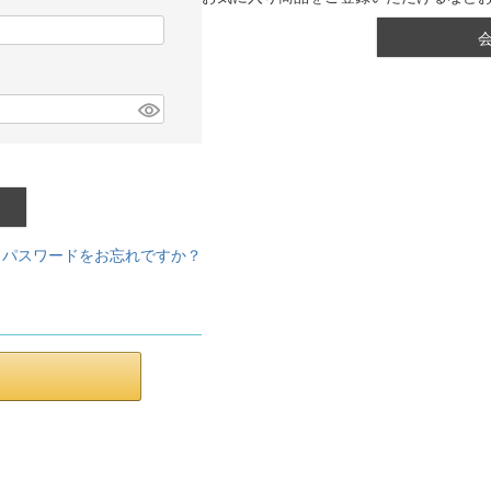
パスワードをお忘れですか？