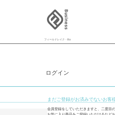
フィールドレイク・Biz
ログイン
まだご登録がお済みでないお客
会員登録をしていただきますと、二度目
お気に入り商品をご登録いただけるなど