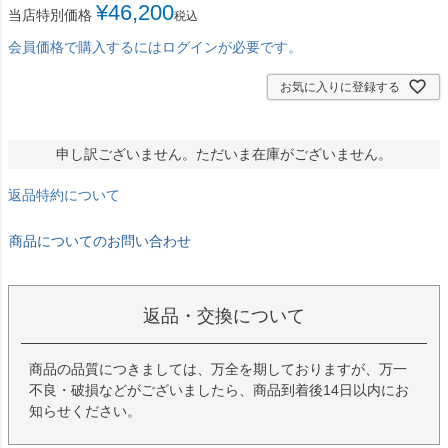
¥
46,200
当店特別価格
税込
会員価格で購入するにはログインが必要です。
お気に入りに登録する
申し訳ございません。ただいま在庫がございません。
返品特約について
商品についてのお問い合わせ
返品・交換について
商品の品質につきましては、万全を期しておりますが、万一
不良・破損などがございましたら、商品到着後14日以内にお
知らせください。