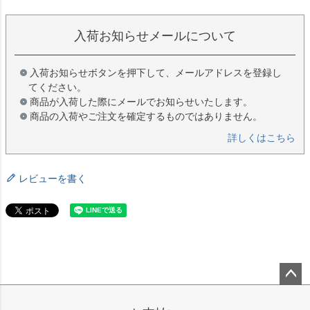
入荷お知らせメールについて
入荷お知らせボタンを押下して、メールアドレスを登録し
てください。
商品が入荷した際にメールでお知らせいたします。
商品の入荷やご注文を確定するものではありません。
詳しくはこちら
レビューを書く
ペー
ジト