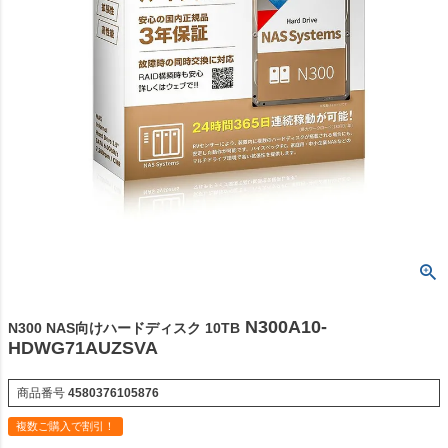
N300A10-
N300 NAS向けハードディスク 10TB
HDWG71AUZSVA
商品番号
4580376105876
複数ご購入で割引！