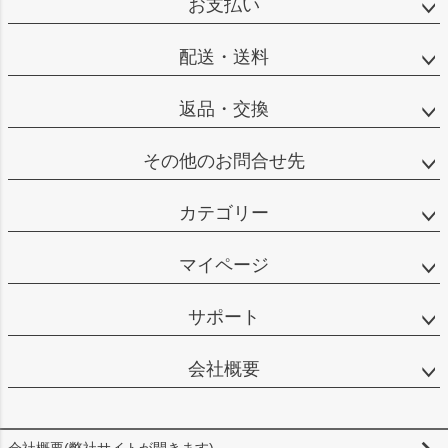
お支払い
ップ
へ
配送・送料
返品・交換
その他のお問合せ先
カテゴリー
マイページ
サポート
会社概要
会社概要(弊社サイトが開きます)