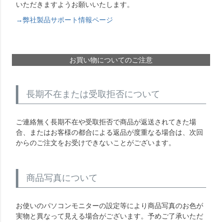
いただきますようお願いいたします。
→弊社製品サポート情報ページ
お買い物についてのご注意
長期不在または受取拒否について
ご連絡無く長期不在や受取拒否で商品が返送されてきた場
合、またはお客様の都合による返品が度重なる場合は、次回
からのご注文をお受けできないことがございます。
商品写真について
お使いのパソコンモニターの設定等により商品写真のお色が
実物と異なって見える場合がございます。予めご了承いただ