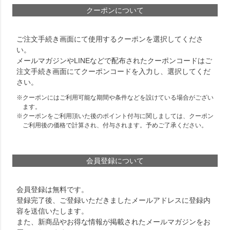
クーポンについて
ご注文手続き画面にて使用するクーポンを選択してくださ
い。
メールマガジンやLINEなどで配布されたクーポンコードはご
注文手続き画面にてクーポンコードを入力し、選択してくだ
さい。
クーポンにはご利用可能な期間や条件などを設けている場合がござい
ます。
クーポンをご利用頂いた後のポイント付与に関しましては、クーポン
ご利用後の価格で計算され、付与されます。予めご了承ください。
会員登録について
会員登録は無料です。
登録完了後、ご登録いただきましたメールアドレスに登録内
容を送信いたします。
また、新商品やお得な情報が掲載されたメールマガジンをお