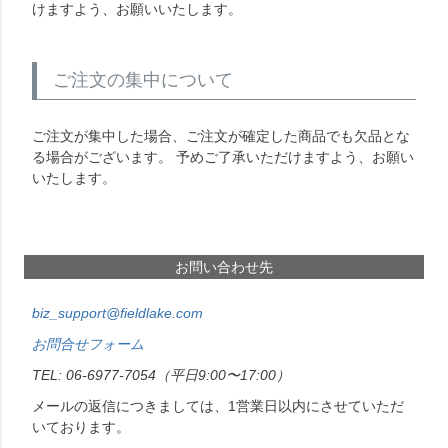
けますよう、お願いいたします。
ご注文の集中について
ご注文が集中した場合、ご注文が確定した商品でも欠品とな
る場合がございます。 予めご了承いただけますよう、お願い
いたします。
お問い合わせ先
biz_support@fieldlake.com
お問合せフォーム
06-6977-7054
（平日9:00〜17:00）
メールの返信につきましては、1営業日以内にさせていただ
いております。