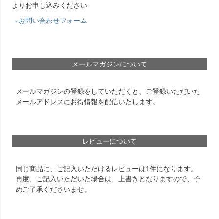
よりお申し込みください
→お問い合わせフォーム
メールマガジンについて
メールマガジンの登録をしていただくと、ご登録いただいた
メールアドレスにお得情報を配信いたします。
レビューについて
同じ商品に、ご記入いただけるレビューは1件になります。
再度、ご記入いただいた場合は、上書きとなりますので、予
めご了承くださいませ。