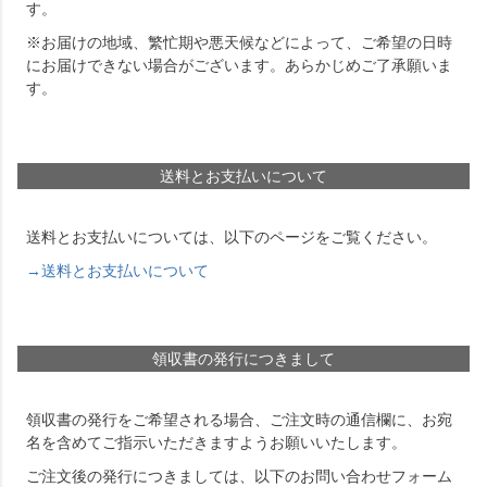
す。
※お届けの地域、繁忙期や悪天候などによって、ご希望の日時
にお届けできない場合がございます。あらかじめご了承願いま
す。
送料とお支払いについて
送料とお支払いについては、以下のページをご覧ください。
→送料とお支払いについて
領収書の発行につきまして
領収書の発行をご希望される場合、ご注文時の通信欄に、お宛
名を含めてご指示いただきますようお願いいたします。
ご注文後の発行につきましては、以下のお問い合わせフォーム