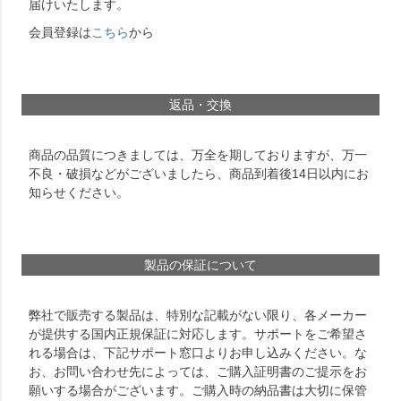
届けいたします。
会員登録は
こちら
から
返品・交換
商品の品質につきましては、万全を期しておりますが、万一
不良・破損などがございましたら、商品到着後14日以内にお
知らせください。
製品の保証について
弊社で販売する製品は、特別な記載がない限り、各メーカー
が提供する国内正規保証に対応します。サポートをご希望さ
れる場合は、下記サポート窓口よりお申し込みください。な
お、お問い合わせ先によっては、ご購入証明書のご提示をお
願いする場合がございます。ご購入時の納品書は大切に保管