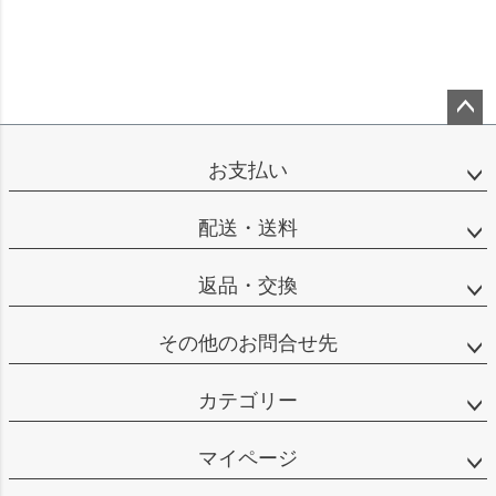
ペー
ジト
お支払い
ップ
へ
配送・送料
返品・交換
その他のお問合せ先
カテゴリー
マイページ