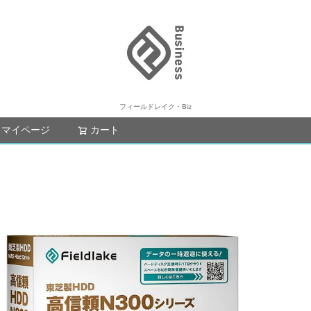
フィールドレイク・Biz
マイページ
カート
検索