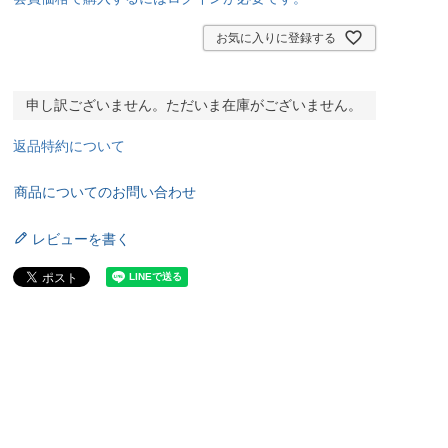
お気に入りに登録する
申し訳ございません。ただいま在庫がございません。
返品特約について
商品についてのお問い合わせ
レビューを書く