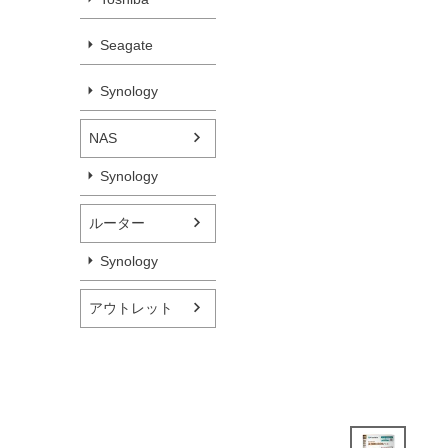
Seagate
Synology
NAS
Synology
ルーター
Synology
アウトレット