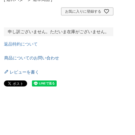
お気に入りに登録する
申し訳ございません。ただいま在庫がございません。
返品特約について
商品についてのお問い合わせ
レビューを書く