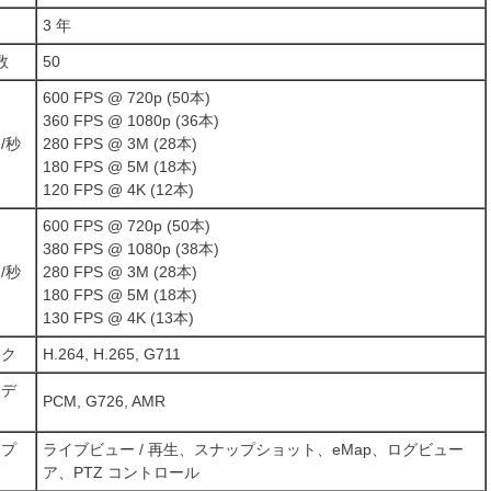
3 年
数
50
600 FPS @ 720p (50本)
360 FPS @ 1080p (36本)
/秒
280 FPS @ 3M (28本)
180 FPS @ 5M (18本)
120 FPS @ 4K (12本)
600 FPS @ 720p (50本)
380 FPS @ 1080p (38本)
/秒
280 FPS @ 3M (28本)
180 FPS @ 5M (18本)
130 FPS @ 4K (13本)
ック
H.264, H.265, G711
ーデ
PCM, G726, AMR
スプ
ライブビュー / 再生、スナップショット、eMap、ログビュー
ア、PTZ コントロール