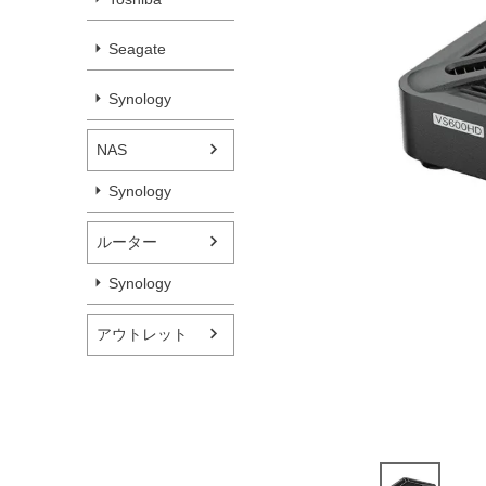
Seagate
Synology
NAS
Synology
ルーター
Synology
アウトレット