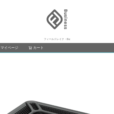
フィールドレイク・Biz
マイページ
カート
検索