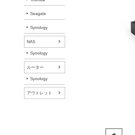
Seagate
Synology
NAS
Synology
ルーター
Synology
アウトレット