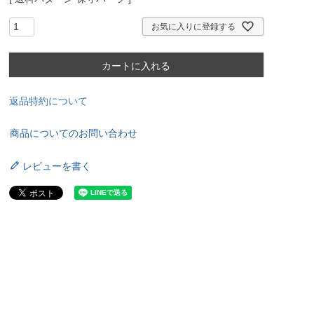
お気に入りに登録する
カートに入れる
返品特約について
商品についてのお問い合わせ
レビューを書く