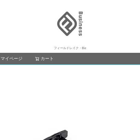
フィールドレイク・Biz
マイページ
カート
検索