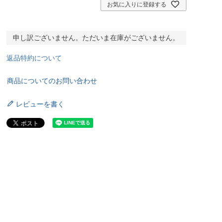
お気に入りに登録する
申し訳ございません。ただいま在庫がございません。
返品特約について
商品についてのお問い合わせ
レビューを書く