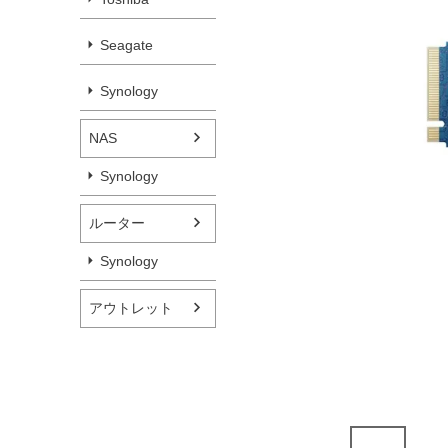
Seagate
Synology
NAS
Synology
ルーター
Synology
アウトレット