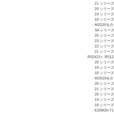
21 シリーズ：DS1
20 シリーズ：DS1
19 シリーズ：
18 シリーズ：
・M2D20を
SA シリーズ：SA6
25 シリーズ：R
23 シリーズ：RS
22 シリーズ：RS8
21 シリーズ：RS40
RS2421+, RS12
20 シリーズ：RS
19 シリーズ：DS2
18 シリーズ：RS2
・M2D18を
20 シリーズ：RS
21 シリーズ：RS
20 シリーズ：RS
19 シリーズ：DS2
18 シリーズ：RS2
・E10M20-