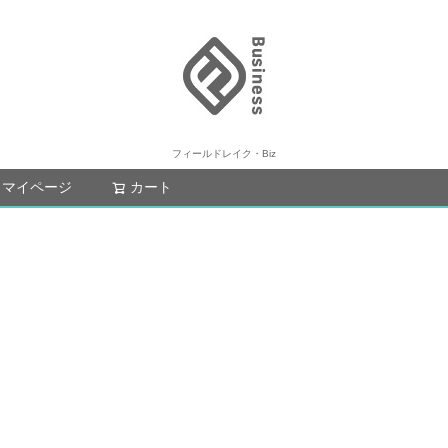
フィールドレイク・Biz
マイページ
カート
検索