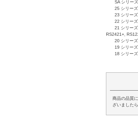
SA シリーズ：SA6
25 シリーズ：R
23 シリーズ：RS
22 シリーズ：RS8
21 シリーズ：RS40
RS2421+, RS12
20 シリーズ：RS
19 シリーズ：DS2
18 シリーズ：RS
商品の品質
ざいましたら